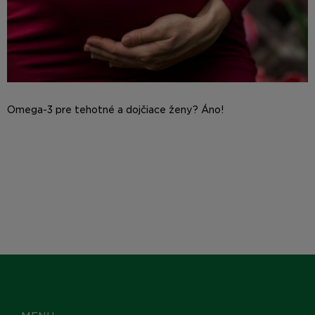
Omega-3 pre tehotné a dojčiace ženy? Áno!