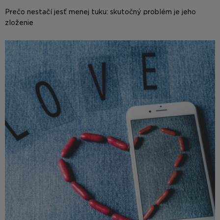
Prečo nestačí jesť menej tuku: skutočný problém je jeho
zloženie