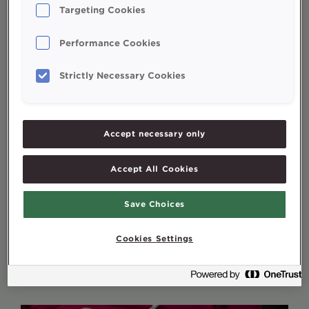
Targeting Cookies
Performance Cookies
Strictly Necessary Cookies
Accept necessary only
Accept All Cookies
Save Choices
Cookies Settings
Svetový deň srdca ❤️