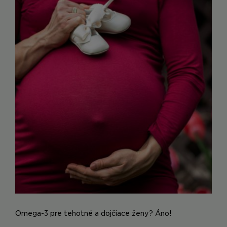
Omega-3 pre tehotné a dojčiace ženy? Áno!