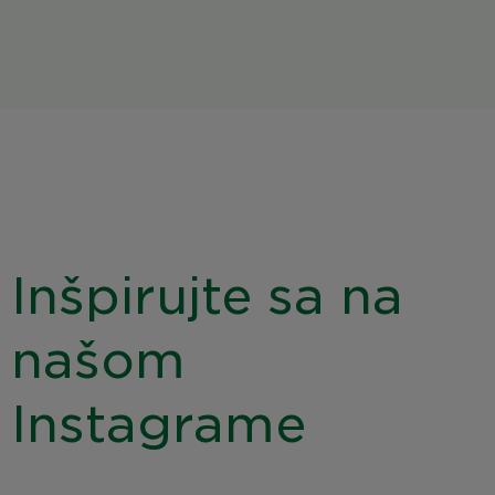
Inšpirujte sa na
našom
Instagrame